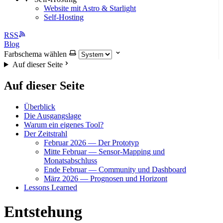
Website mit Astro & Starlight
Self-Hosting
RSS
Blog
Farbschema wählen
Auf dieser Seite
Auf dieser Seite
Überblick
Die Ausgangslage
Warum ein eigenes Tool?
Der Zeitstrahl
Februar 2026 — Der Prototyp
Mitte Februar — Sensor-Mapping und
Monatsabschluss
Ende Februar — Community und Dashboard
März 2026 — Prognosen und Horizont
Lessons Learned
Entstehung