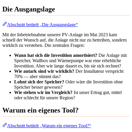
Die Ausgangslage
Abschnitt betitelt „Die Ausgangslage“
Mit der Inbetriebnahme unserer PV-Anlage im Mai 2023 kam
schnell der Wunsch auf, die Anlage nicht nur zu betreiben, sondern
wirklich zu verstehen. Die zentralen Fragen:
Wann hat sich die Investition amortisiert?
Die Anlage mit
Speicher, Wallbox und Wärmepumpe war eine erhebliche
Investition. Aber wie lange dauert es, bis sie sich rechnet?
Wie autark sind wir wirklich?
Der Installateur verspricht
70% — aber stimmt das?
Lohnt sich der Speicher?
Oder wäre die Investition ohne
Speicher besser gewesen?
Wie stehen wir im Vergleich?
Ist unser Ertrag gut, mittel
oder schlecht für unsere Region?
Warum ein eigenes Tool?
Abschnitt betitelt „Warum ein eigenes Tool?“