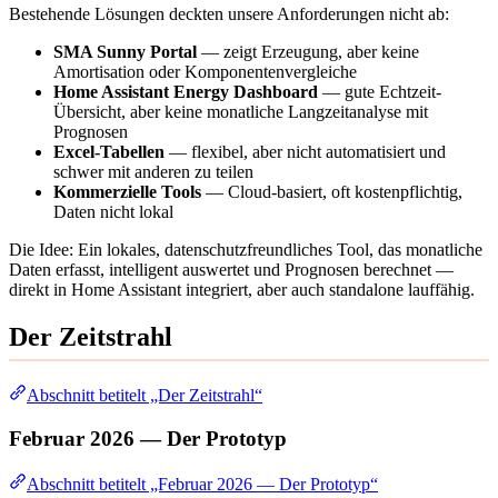
Bestehende Lösungen deckten unsere Anforderungen nicht ab:
SMA Sunny Portal
— zeigt Erzeugung, aber keine
Amortisation oder Komponentenvergleiche
Home Assistant Energy Dashboard
— gute Echtzeit-
Übersicht, aber keine monatliche Langzeitanalyse mit
Prognosen
Excel-Tabellen
— flexibel, aber nicht automatisiert und
schwer mit anderen zu teilen
Kommerzielle Tools
— Cloud-basiert, oft kostenpflichtig,
Daten nicht lokal
Die Idee: Ein lokales, datenschutzfreundliches Tool, das monatliche
Daten erfasst, intelligent auswertet und Prognosen berechnet —
direkt in Home Assistant integriert, aber auch standalone lauffähig.
Der Zeitstrahl
Abschnitt betitelt „Der Zeitstrahl“
Februar 2026 — Der Prototyp
Abschnitt betitelt „Februar 2026 — Der Prototyp“