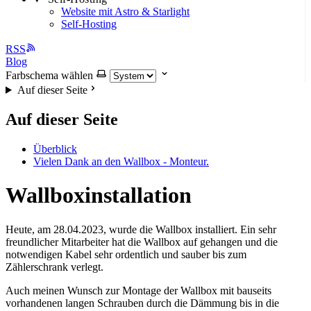
Website mit Astro & Starlight
Self-Hosting
RSS
Blog
Farbschema wählen
Auf dieser Seite
Auf dieser Seite
Überblick
Vielen Dank an den Wallbox - Monteur.
Wallboxinstallation
Heute, am 28.04.2023, wurde die Wallbox installiert. Ein sehr
freundlicher Mitarbeiter hat die Wallbox auf gehangen und die
notwendigen Kabel sehr ordentlich und sauber bis zum
Zählerschrank verlegt.
Auch meinen Wunsch zur Montage der Wallbox mit bauseits
vorhandenen langen Schrauben durch die Dämmung bis in die