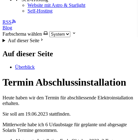
Website mit Astro & Starlight
Self-Hosting
RSS
Blog
Farbschema wählen
Auf dieser Seite
Auf dieser Seite
Überblick
Termin Abschlussinstallation
Heute haben wir den Termin für abschliessende Elektroinstallation
erhalten.
Sie soll am 19.06.2023 stattfinden.
Mittlerweile habe ich 6 Urlaubstage für geplante und abgesagte
Solaris Termine genommen.