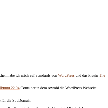
lichen habe ich mich auf Standards von
WordPress
und das Plugin
The
Ubuntu 22.04
Container in dem sowohl die WordPress Webseite
) für die SubDomain.