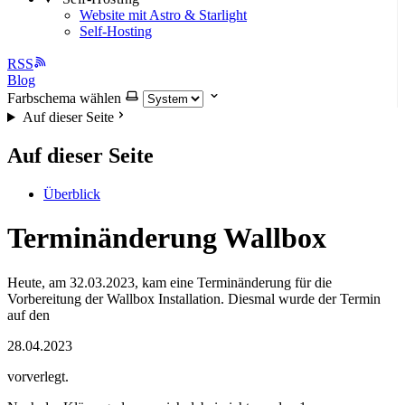
Website mit Astro & Starlight
Self-Hosting
RSS
Blog
Farbschema wählen
Auf dieser Seite
Auf dieser Seite
Überblick
Terminänderung Wallbox
Heute, am 32.03.2023, kam eine Terminänderung für die
Vorbereitung der Wallbox Installation. Diesmal wurde der Termin
auf den
28.04.2023
vorverlegt.