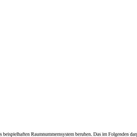
s beispielhaften Raumnummernsystem beruhen. Das im Folgenden darges