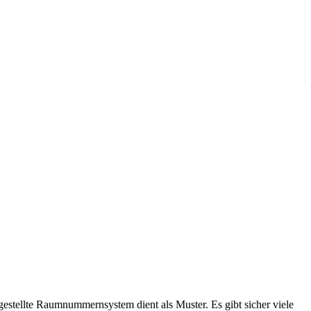
tellte Raumnummernsystem dient als Muster. Es gibt sicher viele